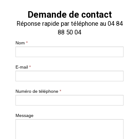
Demande de contact
Réponse rapide par téléphone au 04 84
88 50 04
Nom
*
E-mail
*
Numéro de téléphone
*
Message