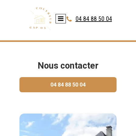
04 84 88 50 04

Nous contacter
04 84 88 50 04