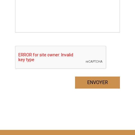
ENVOYER